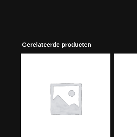
Gerelateerde producten